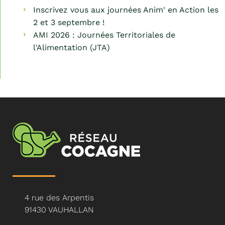
Inscrivez vous aux journées Anim' en Action les
2 et 3 septembre !
AMI 2026 : Journées Territoriales de
l'Alimentation (JTA)
4 rue des Arpentis
91430 VAUHALLAN