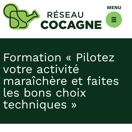
Formation « Pilotez
votre activité
maraîchère et faites
les bons choix
techniques »