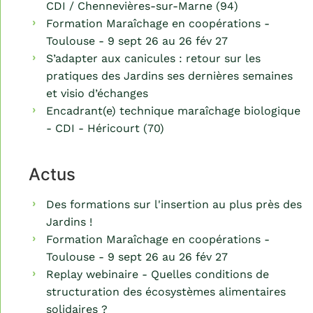
CDI / Chennevières-sur-Marne (94)
Formation Maraîchage en coopérations -
Toulouse - 9 sept 26 au 26 fév 27
S’adapter aux canicules : retour sur les
pratiques des Jardins ses dernières semaines
et visio d’échanges
Encadrant(e) technique maraîchage biologique
- CDI - Héricourt (70)
Actus
Des formations sur l'insertion au plus près des
Jardins !
Formation Maraîchage en coopérations -
Toulouse - 9 sept 26 au 26 fév 27
Replay webinaire - Quelles conditions de
structuration des écosystèmes alimentaires
solidaires ?