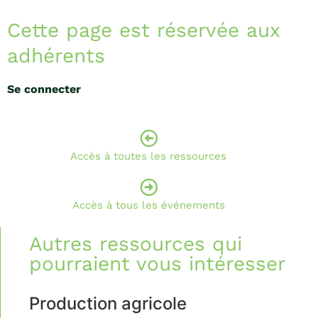
Cette page est réservée aux
adhérents
Se connecter
Accès à toutes les ressources
Accès à tous les événements
Autres ressources qui
pourraient vous intéresser
Production agricole