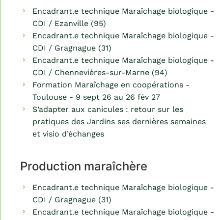
Encadrant.e technique Maraîchage biologique -
CDI / Ezanville (95)
Encadrant.e technique Maraîchage biologique -
CDI / Gragnague (31)
Encadrant.e technique Maraîchage biologique -
CDI / Chennevières-sur-Marne (94)
Formation Maraîchage en coopérations -
Toulouse - 9 sept 26 au 26 fév 27
S’adapter aux canicules : retour sur les
pratiques des Jardins ses dernières semaines
et visio d’échanges
Production maraîchère
Encadrant.e technique Maraîchage biologique -
CDI / Gragnague (31)
Encadrant.e technique Maraîchage biologique -