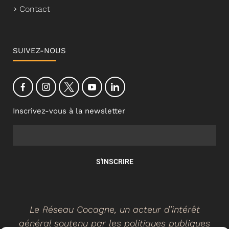
Contact
SUIVEZ-NOUS
Inscrivez-vous à la newsletter
S'INSCRIRE
Le Réseau Cocagne, un acteur d’intérêt
général soutenu par les politiques publiques