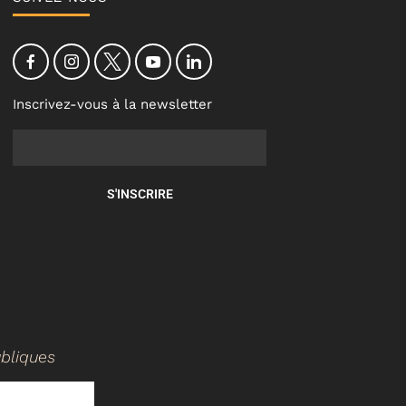
Inscrivez-vous à la newsletter
S'INSCRIRE
ubliques