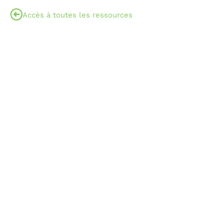
Accès à toutes les ressources