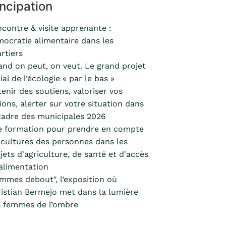
ncipation
contre & visite apprenante :
ocratie alimentaire dans les
rtiers
nd on peut, on veut. Le grand projet
ial de l’écologie « par le bas »
enir des soutiens, valoriser vos
ions, alerter sur votre situation dans
cadre des municipales 2026
 formation pour prendre en compte
 cultures des personnes dans les
jets d'agriculture, de santé et d'accès
'alimentation
mmes debout", l’exposition où
istian Bermejo met dans la lumière
 femmes de l’ombre