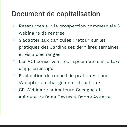
Document de capitalisation
Ressources sur la prospection commerciale &
webinaire de rentrée
S’adapter aux canicules : retour sur les
pratiques des Jardins ses dernières semaines
et visio d’échanges
Les ACI conservent leur spécificité sur la taxe
d’apprentissage
Publication du recueil de pratiques pour
s'adapter au changement climatique
CR Webinaire animateurs Cocagne et
animateurs Bons Gestes & Bonne Assiette