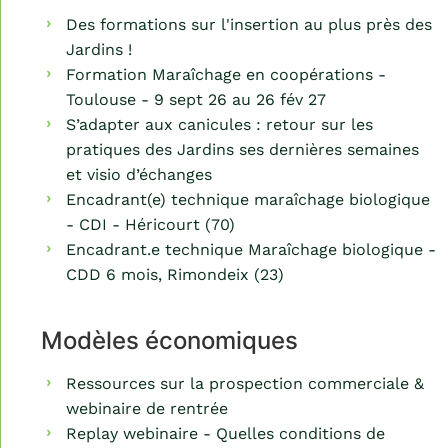
Des formations sur l'insertion au plus près des
Jardins !
Formation Maraîchage en coopérations -
Toulouse - 9 sept 26 au 26 fév 27
S’adapter aux canicules : retour sur les
pratiques des Jardins ses dernières semaines
et visio d’échanges
Encadrant(e) technique maraîchage biologique
- CDI - Héricourt (70)
Encadrant.e technique Maraîchage biologique -
CDD 6 mois, Rimondeix (23)
Modèles économiques
Ressources sur la prospection commerciale &
webinaire de rentrée
Replay webinaire - Quelles conditions de