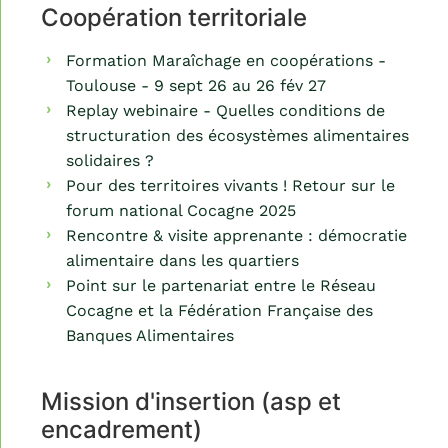
Coopération territoriale
Formation Maraîchage en coopérations -
Toulouse - 9 sept 26 au 26 fév 27
Replay webinaire - Quelles conditions de
structuration des écosystèmes alimentaires
solidaires ?
Pour des territoires vivants ! Retour sur le
forum national Cocagne 2025
Rencontre & visite apprenante : démocratie
alimentaire dans les quartiers
Point sur le partenariat entre le Réseau
Cocagne et la Fédération Française des
Banques Alimentaires
Mission d'insertion (asp et
encadrement)