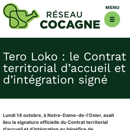
Tero Loko : le Contrat
territorial d’accueil et
d’intégration signé
Lundi 14 octobre, à Notre-Dame-de-l’Osier, avait
lieu la signature officielle du Contrat territorial
d’accueil et d’intégration au bénéfice de