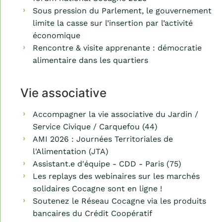
Sous pression du Parlement, le gouvernement
limite la casse sur l’insertion par l’activité
économique
Rencontre & visite apprenante : démocratie
alimentaire dans les quartiers
Vie associative
Accompagner la vie associative du Jardin /
Service Civique / Carquefou (44)
AMI 2026 : Journées Territoriales de
l'Alimentation (JTA)
Assistant.e d'équipe - CDD - Paris (75)
Les replays des webinaires sur les marchés
solidaires Cocagne sont en ligne !
Soutenez le Réseau Cocagne via les produits
bancaires du Crédit Coopératif