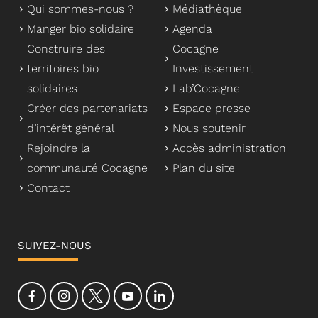
Qui sommes-nous ?
Médiathèque
Manger bio solidaire
Agenda
Construire des
Cocagne
territoires bio
Investissement
solidaires
Lab’Cocagne
Créer des partenariats
Espace presse
d’intérêt général
Nous soutenir
Rejoindre la
Accès administration
communauté Cocagne
Plan du site
Contact
SUIVEZ-NOUS