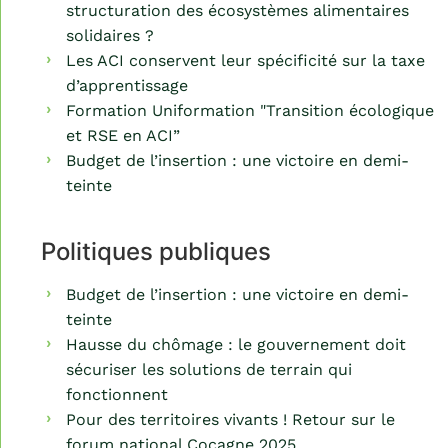
structuration des écosystèmes alimentaires
solidaires ?
Les ACI conservent leur spécificité sur la taxe
d’apprentissage
Formation Uniformation "Transition écologique
et RSE en ACI”
Budget de l’insertion : une victoire en demi-
teinte
Politiques publiques
Budget de l’insertion : une victoire en demi-
teinte
Hausse du chômage : le gouvernement doit
sécuriser les solutions de terrain qui
fonctionnent
Pour des territoires vivants ! Retour sur le
forum national Cocagne 2025