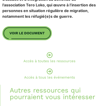
l’association Tero Loko, qui œuvre à l’insertion des
personnes en situation régulière de migration,
notamment les réfugié(e)s de guerre.
VOIR LE DOCUMENT
Accès à toutes les ressources
Accès à tous les événements
Autres ressources qui
pourraient vous intéresser