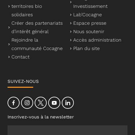
territoires bio
Investissement
solidaires
Lab’Cocagne
Créer des partenariats
Espace presse
d’intérêt général
Nous soutenir
Rejoindre la
Accès administration
communauté Cocagne
Plan du site
Contact
SUIVEZ-NOUS
Inscrivez-vous à la newsletter