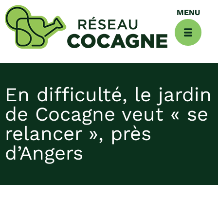
En difficulté, le jardin
de Cocagne veut « se
relancer », près
d’Angers