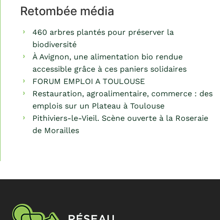
Retombée média
460 arbres plantés pour préserver la
biodiversité
À Avignon, une alimentation bio rendue
accessible grâce à ces paniers solidaires
FORUM EMPLOI A TOULOUSE
Restauration, agroalimentaire, commerce : des
emplois sur un Plateau à Toulouse
Pithiviers-le-Vieil. Scène ouverte à la Roseraie
de Morailles