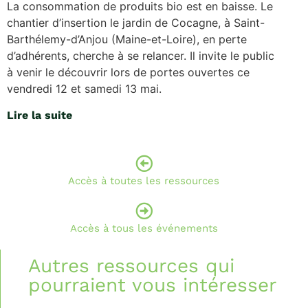
La consommation de produits bio est en baisse. Le
chantier d’insertion le jardin de Cocagne, à Saint-
Barthélemy-d’Anjou (Maine-et-Loire), en perte
d’adhérents, cherche à se relancer. Il invite le public
à venir le découvrir lors de portes ouvertes ce
vendredi 12 et samedi 13 mai.
Lire la suite
Accès à toutes les ressources
Accès à tous les événements
Autres ressources qui
pourraient vous intéresser