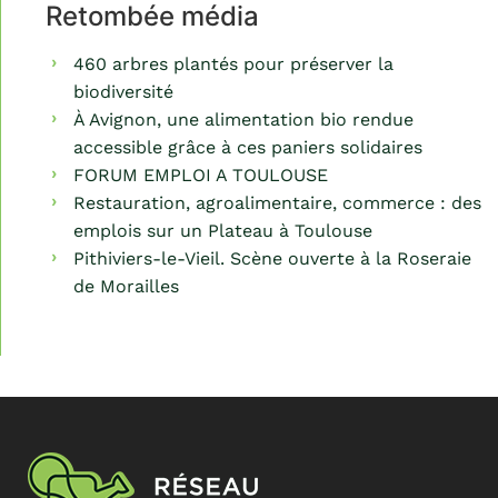
Retombée média
460 arbres plantés pour préserver la
biodiversité
À Avignon, une alimentation bio rendue
accessible grâce à ces paniers solidaires
FORUM EMPLOI A TOULOUSE
Restauration, agroalimentaire, commerce : des
emplois sur un Plateau à Toulouse
Pithiviers-le-Vieil. Scène ouverte à la Roseraie
de Morailles