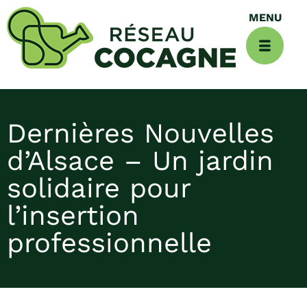
Dernières Nouvelles
d’Alsace – Un jardin
solidaire pour
l’insertion
professionnelle