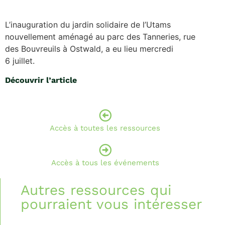
L’inauguration du jardin solidaire de l’Utams
nouvellement aménagé au parc des Tanneries, rue
des Bouvreuils à Ostwald, a eu lieu mercredi
6 juillet.
Découvrir l’article
Accès à toutes les ressources
Accès à tous les événements
Autres ressources qui
pourraient vous intéresser