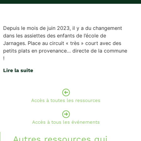
Depuis le mois de juin 2023, il y a du changement
dans les assiettes des enfants de l’école de
Jarnages. Place au circuit « très » court avec des
petits plats en provenance… directe de la commune
!
Lire la suite
Accès à toutes les ressources
Accès à tous les événements
Autres ressources qui