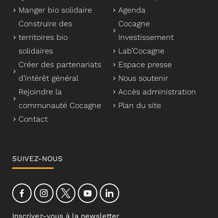
Manger bio solidaire
Agenda
Construire des
Cocagne
territoires bio
Investissement
solidaires
Lab’Cocagne
Créer des partenariats
Espace presse
d’intérêt général
Nous soutenir
Rejoindre la
Accès administration
communauté Cocagne
Plan du site
Contact
SUIVEZ-NOUS
Inscrivez-vous à la newsletter