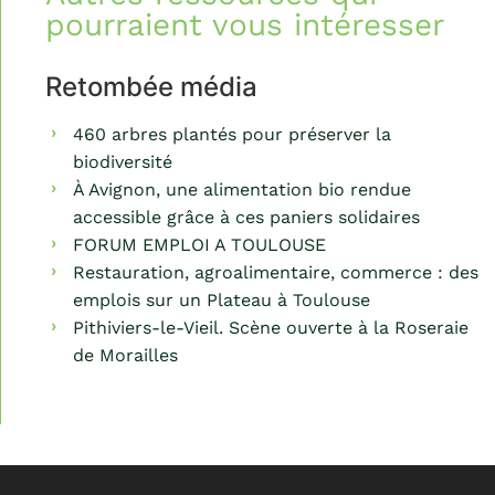
pourraient vous intéresser
Retombée média
460 arbres plantés pour préserver la
biodiversité
À Avignon, une alimentation bio rendue
accessible grâce à ces paniers solidaires
FORUM EMPLOI A TOULOUSE
Restauration, agroalimentaire, commerce : des
emplois sur un Plateau à Toulouse
Pithiviers-le-Vieil. Scène ouverte à la Roseraie
de Morailles