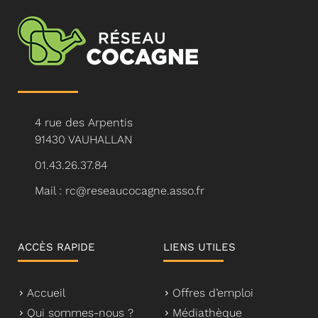
4 rue des Arpentis
91430 VAUHALLAN
01.43.26.37.84
Mail : rc@reseaucocagne.asso.fr
ACCÈS RAPIDE
LIENS UTILES
Accueil
Offres d’emploi
Qui sommes-nous ?
Médiathèque