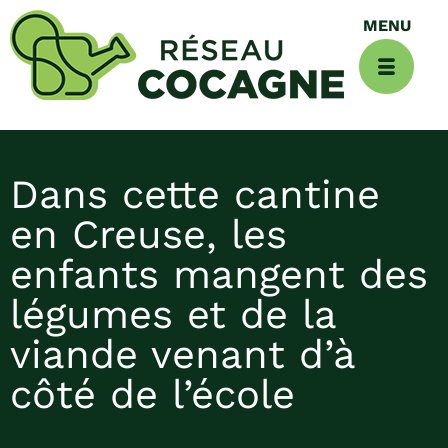
Dans cette cantine
en Creuse, les
enfants mangent des
légumes et de la
viande venant d’à
côté de l’école