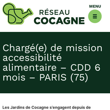
Chargé(e) de mission
accessibilité
alimentaire – CDD 6
mois – PARIS (75)
Les Jardins de Cocagne s’engagent depuis de