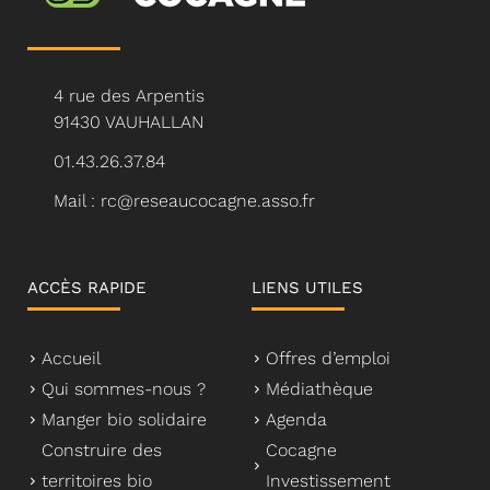
4 rue des Arpentis
91430 VAUHALLAN
01.43.26.37.84
Mail : rc@reseaucocagne.asso.fr
ACCÈS RAPIDE
LIENS UTILES
Accueil
Offres d’emploi
Qui sommes-nous ?
Médiathèque
Manger bio solidaire
Agenda
Construire des
Cocagne
territoires bio
Investissement