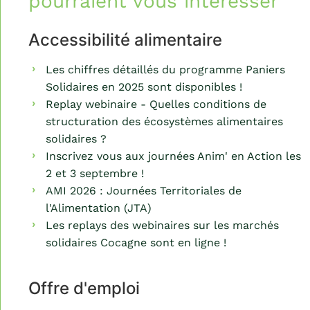
pourraient vous intéresser
Accessibilité alimentaire
Les chiffres détaillés du programme Paniers
Solidaires en 2025 sont disponibles !
Replay webinaire - Quelles conditions de
structuration des écosystèmes alimentaires
solidaires ?
Inscrivez vous aux journées Anim' en Action les
2 et 3 septembre !
AMI 2026 : Journées Territoriales de
l'Alimentation (JTA)
Les replays des webinaires sur les marchés
solidaires Cocagne sont en ligne !
Offre d'emploi