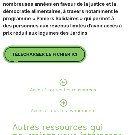
nombreuses années en faveur de la justice et la
démocratie alimentaires, à travers notamment le
programme « Paniers Solidaires » qui permet à
des personnes aux revenus limités d’avoir accès à
prix réduit aux légumes des Jardins
.
TÉLÉCHARGER LE FICHIER ICI
Accès à toutes les ressources
Accès à tous les événements
Autres ressources qui