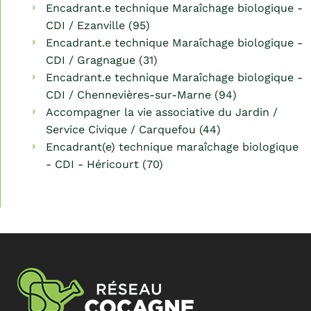
Encadrant.e technique Maraîchage biologique -
CDI / Ezanville (95)
Encadrant.e technique Maraîchage biologique -
CDI / Gragnague (31)
Encadrant.e technique Maraîchage biologique -
CDI / Chennevières-sur-Marne (94)
Accompagner la vie associative du Jardin /
Service Civique / Carquefou (44)
Encadrant(e) technique maraîchage biologique
- CDI - Héricourt (70)