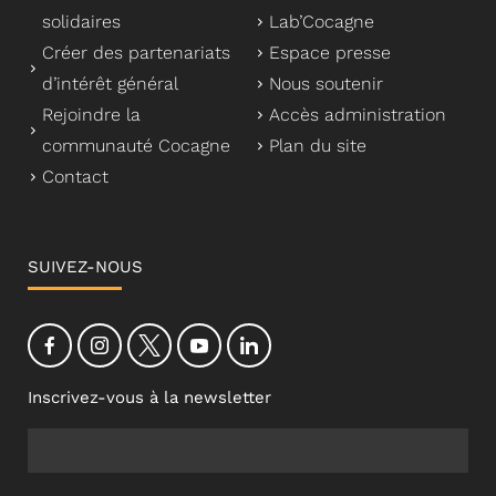
solidaires
Lab’Cocagne
Créer des partenariats
Espace presse
d’intérêt général
Nous soutenir
Rejoindre la
Accès administration
communauté Cocagne
Plan du site
Contact
SUIVEZ-NOUS
Inscrivez-vous à la newsletter