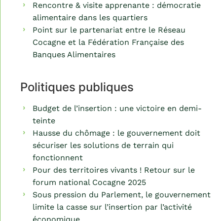
Rencontre & visite apprenante : démocratie
alimentaire dans les quartiers
Point sur le partenariat entre le Réseau
Cocagne et la Fédération Française des
Banques Alimentaires
Politiques publiques
Budget de l’insertion : une victoire en demi-
teinte
Hausse du chômage : le gouvernement doit
sécuriser les solutions de terrain qui
fonctionnent
Pour des territoires vivants ! Retour sur le
forum national Cocagne 2025
Sous pression du Parlement, le gouvernement
limite la casse sur l’insertion par l’activité
économique