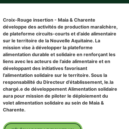
Croix-Rouge insertion - Maia & Charente
développe des activités de production maraîchère,
de plateforme circuits-courts et d’aide alimentaire
sur le territoire de la Nouvelle Aquitaine. La
mission vise à développer la plateforme
alimentation durable et solidaire en renforçant les
liens avec les acteurs de l’aide alimentaire et en
développant des initiatives favorisant
l’alimentation solidaire sur le territoire. Sous la
responsabilité du Directeur d’établissement, le.la
chargé.e de développement Alimentation solidaire
aura pour mission de piloter le déploiement du
volet alimentation solidaire au sein de Maia &
Charente.