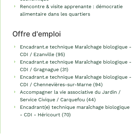
Rencontre & visite apprenante : démocratie
alimentaire dans les quartiers
Offre d'emploi
Encadrant.e technique Maraîchage biologique -
CDI / Ezanville (95)
Encadrant.e technique Maraîchage biologique -
CDI / Gragnague (31)
Encadrant.e technique Maraîchage biologique -
CDI / Chennevières-sur-Marne (94)
Accompagner la vie associative du Jardin /
Service Civique / Carquefou (44)
Encadrant(e) technique maraîchage biologique
- CDI - Héricourt (70)