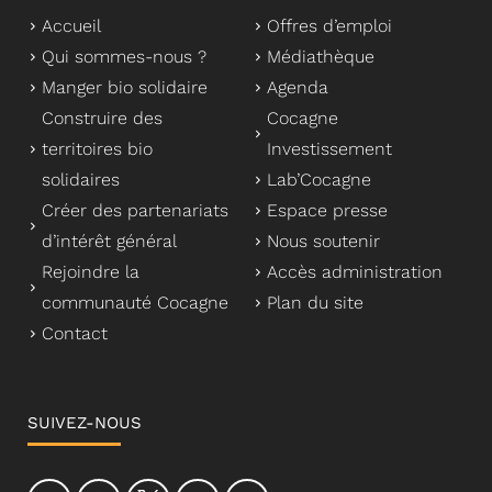
Accueil
Offres d’emploi
Qui sommes-nous ?
Médiathèque
Manger bio solidaire
Agenda
Construire des
Cocagne
territoires bio
Investissement
solidaires
Lab’Cocagne
Créer des partenariats
Espace presse
d’intérêt général
Nous soutenir
Rejoindre la
Accès administration
communauté Cocagne
Plan du site
Contact
SUIVEZ-NOUS