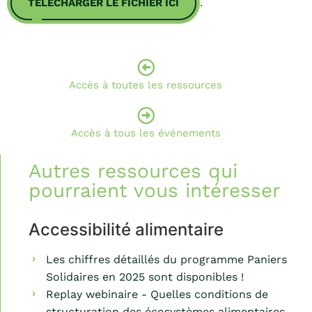
.
TÉLÉCHARGER LE FICHIER ICI
Accès à toutes les ressources
Accès à tous les événements
Autres ressources qui
pourraient vous intéresser
Accessibilité alimentaire
Les chiffres détaillés du programme Paniers
Solidaires en 2025 sont disponibles !
Replay webinaire - Quelles conditions de
structuration des écosystèmes alimentaires