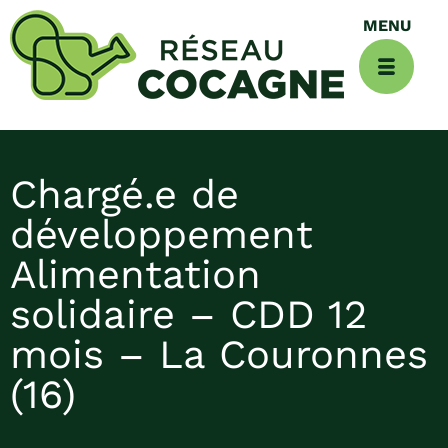
Chargé.e de
développement
Alimentation
solidaire – CDD 12
mois – La Couronnes
(16)