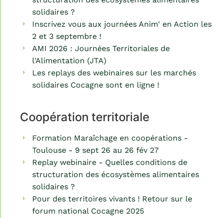
solidaires ?
Inscrivez vous aux journées Anim' en Action les
2 et 3 septembre !
AMI 2026 : Journées Territoriales de
l'Alimentation (JTA)
Les replays des webinaires sur les marchés
solidaires Cocagne sont en ligne !
Coopération territoriale
Formation Maraîchage en coopérations -
Toulouse - 9 sept 26 au 26 fév 27
Replay webinaire - Quelles conditions de
structuration des écosystèmes alimentaires
solidaires ?
Pour des territoires vivants ! Retour sur le
forum national Cocagne 2025