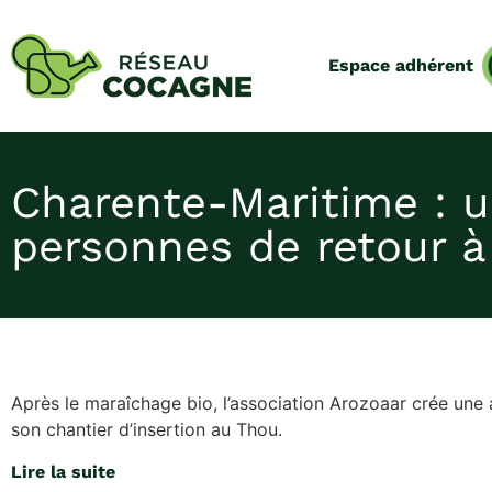
Espace adhérent
Charente-Maritime : u
personnes de retour à
Après le maraîchage bio, l’association Arozoaar crée une 
son chantier d’insertion au Thou.
Lire la suite