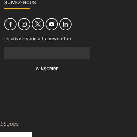
SUIVEZ-NOUS
Inscrivez-vous à la newsletter
S'INSCRIRE
ubliques