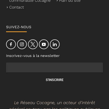
communauté Cocagne
Plan du site
Contact
SUIVEZ-NOUS
Inscrivez-vous à la newsletter
S'INSCRIRE
Le Réseau Cocagne, un acteur d’intérêt