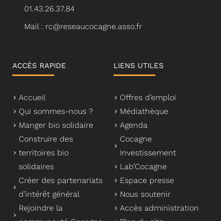
01.43.26.37.84
Mail : rc@reseaucocagne.asso.fr
ACCÈS RAPIDE
LIENS UTILES
Accueil
Offres d’emploi
Qui sommes-nous ?
Médiathèque
Manger bio solidaire
Agenda
Construire des
Cocagne
territoires bio
Investissement
solidaires
Lab’Cocagne
Créer des partenariats
Espace presse
d’intérêt général
Nous soutenir
Rejoindre la
Accès administration