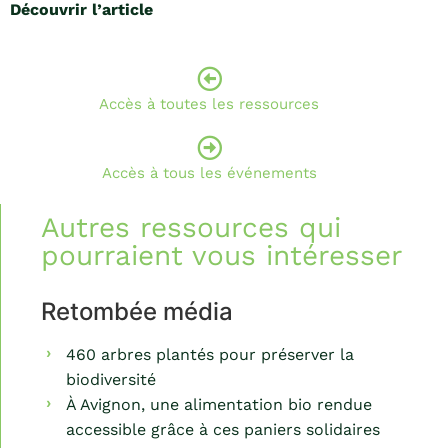
Découvrir l’article
Accès à toutes les ressources
Accès à tous les événements
Autres ressources qui
pourraient vous intéresser
Retombée média
460 arbres plantés pour préserver la
biodiversité
À Avignon, une alimentation bio rendue
accessible grâce à ces paniers solidaires