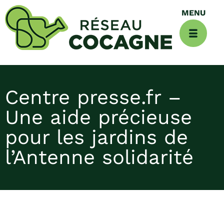
Centre presse.fr –
Une aide précieuse
pour les jardins de
l’Antenne solidarité