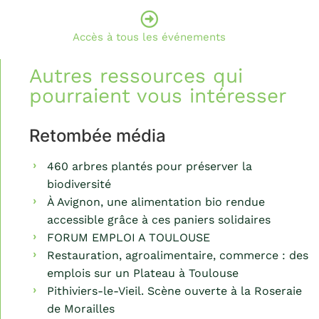
Accès à tous les événements
Autres ressources qui
pourraient vous intéresser
Retombée média
460 arbres plantés pour préserver la
biodiversité
À Avignon, une alimentation bio rendue
accessible grâce à ces paniers solidaires
FORUM EMPLOI A TOULOUSE
Restauration, agroalimentaire, commerce : des
emplois sur un Plateau à Toulouse
Pithiviers-le-Vieil. Scène ouverte à la Roseraie
de Morailles