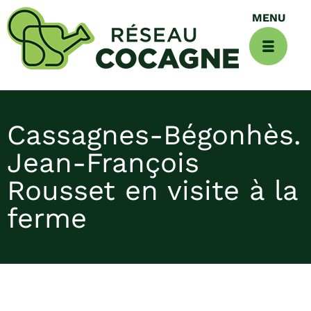
Cassagnes-Bégonhès.
Jean-François
Rousset en visite à la
ferme