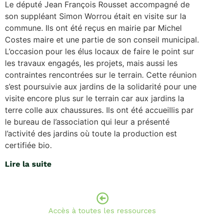
Le député Jean François Rousset accompagné de
son suppléant Simon Worrou était en visite sur la
commune. Ils ont été reçus en mairie par Michel
Costes maire et une partie de son conseil municipal.
L’occasion pour les élus locaux de faire le point sur
les travaux engagés, les projets, mais aussi les
contraintes rencontrées sur le terrain. Cette réunion
s’est poursuivie aux jardins de la solidarité pour une
visite encore plus sur le terrain car aux jardins la
terre colle aux chaussures. Ils ont été accueillis par
le bureau de l’association qui leur a présenté
l’activité des jardins où toute la production est
certifiée bio.
Lire la suite
Accès à toutes les ressources