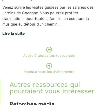
Venez suivre les visites guidées par les salariés des
Jardins de Cocagne. Vous pourrez profiter
d’animations pour toute la famille, en écoutant la
musique au détour d’un chemin…
Lire la suite
Accès à toutes les ressources
Accès à tous les événements
Autres ressources qui
pourraient vous intéresser
Retombée média