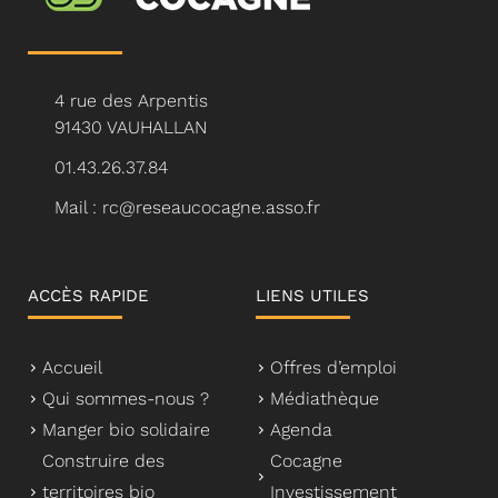
4 rue des Arpentis
91430 VAUHALLAN
01.43.26.37.84
Mail : rc@reseaucocagne.asso.fr
ACCÈS RAPIDE
LIENS UTILES
Accueil
Offres d’emploi
Qui sommes-nous ?
Médiathèque
Manger bio solidaire
Agenda
Construire des
Cocagne
territoires bio
Investissement