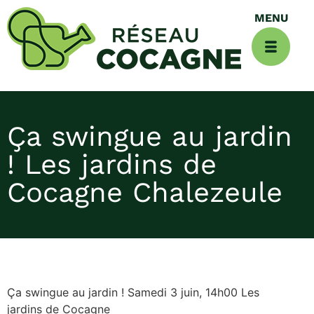
Ça swingue au jardin
! Les jardins de
Cocagne Chalezeule
Ça swingue au jardin ! Samedi 3 juin, 14h00 Les
jardins de Cocagne