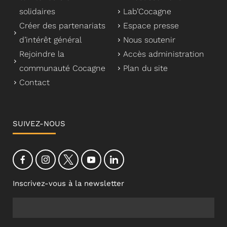
solidaires
Lab’Cocagne
Créer des partenariats
Espace presse
d’intérêt général
Nous soutenir
Rejoindre la
Accès administration
communauté Cocagne
Plan du site
Contact
SUIVEZ-NOUS
Inscrivez-vous à la newsletter