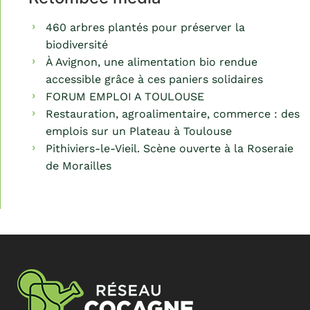
460 arbres plantés pour préserver la
biodiversité
À Avignon, une alimentation bio rendue
accessible grâce à ces paniers solidaires
FORUM EMPLOI A TOULOUSE
Restauration, agroalimentaire, commerce : des
emplois sur un Plateau à Toulouse
Pithiviers-le-Vieil. Scène ouverte à la Roseraie
de Morailles