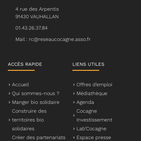
4 rue des Arpentis
91430 VAUHALLAN
01.43.26.37.84
Mail : rc@reseaucocagne.asso.fr
ACCÈS RAPIDE
LIENS UTILES
Accueil
Offres d’emploi
Qui sommes-nous ?
Médiathèque
Manger bio solidaire
Agenda
Construire des
Cocagne
territoires bio
Investissement
solidaires
Lab’Cocagne
Créer des partenariats
Espace presse