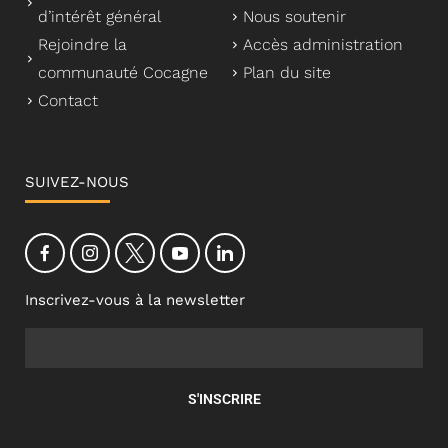
d’intérêt général
Nous soutenir
Rejoindre la
Accès administration
communauté Cocagne
Plan du site
Contact
SUIVEZ-NOUS
Inscrivez-vous à la newsletter
S'INSCRIRE