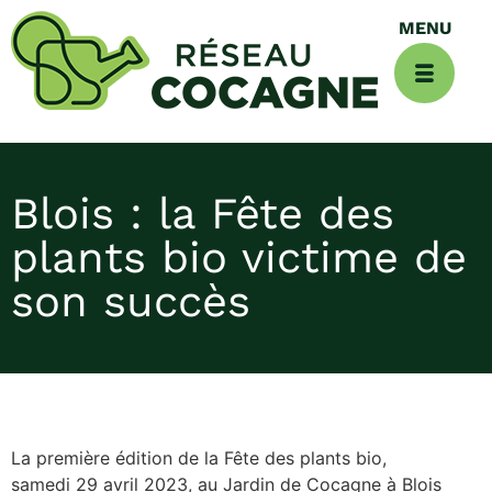
Blois : la Fête des
plants bio victime de
son succès
La première édition de la Fête des plants bio,
samedi 29 avril 2023, au Jardin de Cocagne à Blois