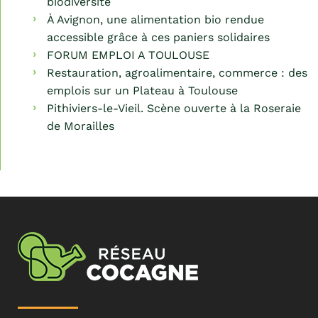
biodiversité
À Avignon, une alimentation bio rendue
accessible grâce à ces paniers solidaires
FORUM EMPLOI A TOULOUSE
Restauration, agroalimentaire, commerce : des
emplois sur un Plateau à Toulouse
Pithiviers-le-Vieil. Scène ouverte à la Roseraie
de Morailles