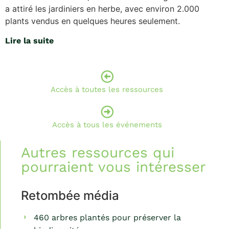
a attiré les jardiniers en herbe, avec environ 2.000
plants vendus en quelques heures seulement.
Lire la suite
Accès à toutes les ressources
Accès à tous les événements
Autres ressources qui
pourraient vous intéresser
Retombée média
460 arbres plantés pour préserver la