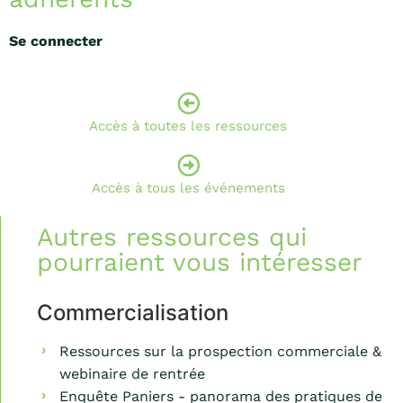
Se connecter
Accès à toutes les ressources
Accès à tous les événements
Autres ressources qui
pourraient vous intéresser
Commercialisation
Ressources sur la prospection commerciale &
webinaire de rentrée
Enquête Paniers - panorama des pratiques de