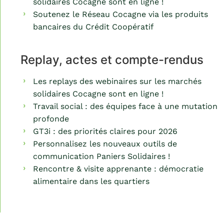
solidaires Cocagne sont en ligne !
Soutenez le Réseau Cocagne via les produits
bancaires du Crédit Coopératif
Replay, actes et compte-rendus
Les replays des webinaires sur les marchés
solidaires Cocagne sont en ligne !
Travail social : des équipes face à une mutation
profonde
GT3i : des priorités claires pour 2026
Personnalisez les nouveaux outils de
communication Paniers Solidaires !
Rencontre & visite apprenante : démocratie
alimentaire dans les quartiers