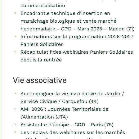
commercialisation
Encadrant.e technique d’insertion en
maraichage biologique et vente marché
hebdomadaire - CDD - Mars 2025 – Macon (71)
Informations sur la programmation 2026-2027
Paniers Solidaires
Récapitulatif des webinaires Paniers Solidaires
depuis la rentrée
Vie associative
Accompagner la vie associative du Jardin /
Service Civique / Carquefou (44)
AMI 2026 : Journées Territoriales de
l'Alimentation (JTA)
Assistant.e d'équipe - CDD - Paris (75)
Les replays des webinaires sur les marchés