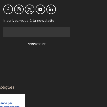
Inscrivez-vous à la newsletter
S'INSCRIRE
ubliques