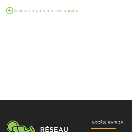
Accès à toutes les ressources
ACCÈS RAPIDE