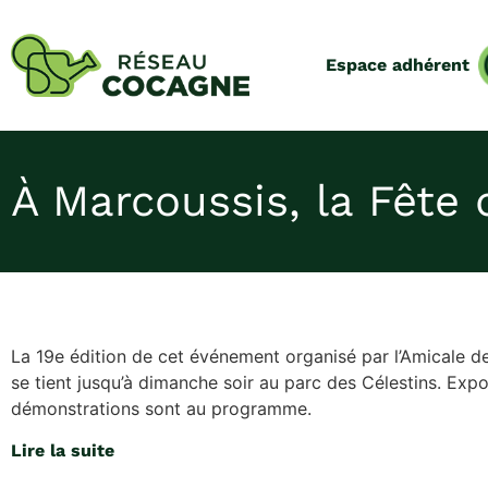
Espace adhérent
À Marcoussis, la Fête 
La 19e édition de cet événement organisé par l’Amicale d
se tient jusqu’à dimanche soir au parc des Célestins. Exp
démonstrations sont au programme.
Lire la suite