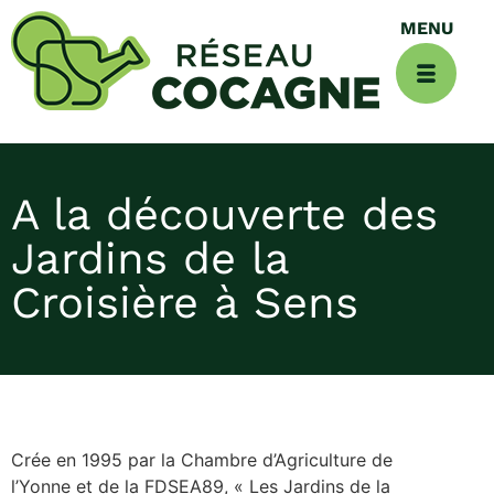
A la découverte des
Jardins de la
Croisière à Sens
Crée en 1995 par la Chambre d’Agriculture de
l’Yonne et de la FDSEA89, « Les Jardins de la