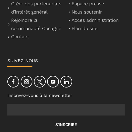
Créer des partenariats
Espace presse
d’intérêt général
Nous soutenir
Rejoindre la
Accès administration
communauté Cocagne
Plan du site
Contact
SUIVEZ-NOUS
Inscrivez-vous à la newsletter
S'INSCRIRE