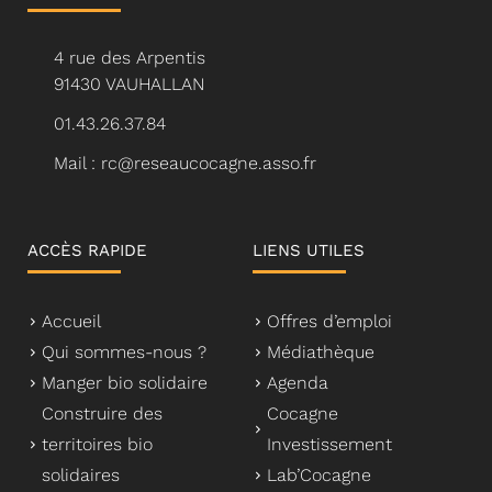
4 rue des Arpentis
91430 VAUHALLAN
01.43.26.37.84
Mail : rc@reseaucocagne.asso.fr
ACCÈS RAPIDE
LIENS UTILES
Accueil
Offres d’emploi
Qui sommes-nous ?
Médiathèque
Manger bio solidaire
Agenda
Construire des
Cocagne
territoires bio
Investissement
solidaires
Lab’Cocagne