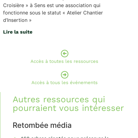
Croisière » à Sens est une association qui
fonctionne sous le statut « Atelier Chantier
d’Insertion »
Lire la suite
Accès à toutes les ressources
Accès à tous les événements
Autres ressources qui
pourraient vous intéresser
Retombée média