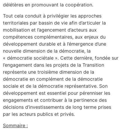
délétères en promouvant la coopération.
Tout cela conduit à privilégier les approches
territoriales par bassin de vie afin d’articuler la
mobilisation et l’agencement d’acteurs aux
compétences complémentaires, aux enjeux du
développement durable et à l’émergence d’une
nouvelle dimension de la démocratie, la
« démocratie sociétale ». Cette dernière, fondée sur
l’engagement dans les projets de la Transition
représente une troisième dimension de la
démocratie en complément de la démocratie
sociale et de la démocratie représentative. Son
développement est essentiel pour pérenniser les
engagements et contribuer à la pertinence des
décisions d’investissements de long terme prises
par les acteurs publics et privés.
Sommaire :