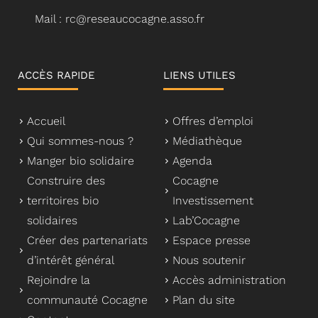
Mail : rc@reseaucocagne.asso.fr
ACCÈS RAPIDE
LIENS UTILES
Accueil
Offres d’emploi
Qui sommes-nous ?
Médiathèque
Manger bio solidaire
Agenda
Construire des
Cocagne
territoires bio
Investissement
solidaires
Lab’Cocagne
Créer des partenariats
Espace presse
d’intérêt général
Nous soutenir
Rejoindre la
Accès administration
communauté Cocagne
Plan du site