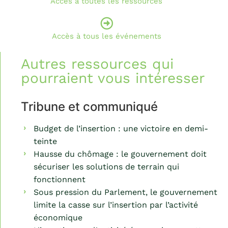
Accès à toutes les ressources
Accès à tous les événements
Autres ressources qui
pourraient vous intéresser
Tribune et communiqué
Budget de l’insertion : une victoire en demi-
teinte
Hausse du chômage : le gouvernement doit
sécuriser les solutions de terrain qui
fonctionnent
Sous pression du Parlement, le gouvernement
limite la casse sur l’insertion par l’activité
économique