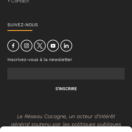
Contact
SUIVEZ-NOUS
Inscrivez-vous à la newsletter
S'INSCRIRE
Le Réseau Cocagne, un acteur d’intérêt
général soutenu par les politiques publiques