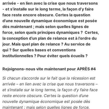
arrivée - en lien avec la crise que nous traversons
- et s’installe sur le long terme, la façon d’y faire
face reste encore obscure. Certes la question
d’une nouvelle dynamique économique est posée
dès maintenant ; mais selon quelles lignes de
force, selon quels principes dynamiques ? Certes,
la conception d’un plan de relance est à l’ordre du
jour. Mais quel plan de relance ? Au service de
qui ? Sur quelles bases et conventions
institutionnelles ? Pour éviter quels écueils ?
Rejoignons-nous vite maintenant pour APR
È
S #4
Si chacun s’accorde sur le fait que la récession est
arrivée – en lien avec la crise que nous traversons –
et s’installe sur le long terme, la façon d’y faire face
reste encore obscure. Certes la question d’une
nouvelle dynamique économique est posée dès
maintenant ; mais selon quelles lignes de force,