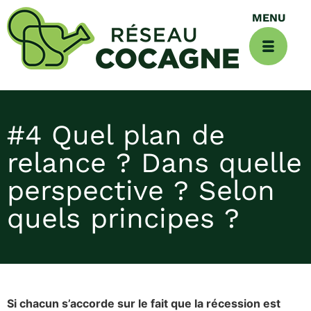
#4 Quel plan de
relance ? Dans quelle
perspective ? Selon
quels principes ?
Si chacun s’accorde sur le fait que la récession est