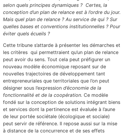
selon quels principes dynamiques ? Certes, la
conception d’un plan de relance est à l’ordre du jour.
Mais quel plan de relance ? Au service de qui ? Sur
quelles bases et conventions institutionnelles ? Pour
éviter quels écueils ?
Cette tribune s’attarde à présenter les démarches et
les critères qui permettraient qu’un plan de relance
peut avoir du sens. Tout cela peut préfigurer un
nouveau modèle économique reposant sur de
nouvelles trajectoires de développement tant
entrepreneuriales que territoriales que l’on peut
désigner sous l’expression
d’économie de la
fonctionnalité et de la coopération.
Ce modèle
fondé sur la conception de solutions intégrant biens
et services dont la pertinence est évaluée à l’aune
de leur portée sociétale (écologique et sociale)
peut servir de référence. Il repose aussi sur la mise
à distance de la concurrence et de ses effets