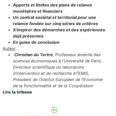
Apports et limites des plans de relance
monétaires et financiers
Un contrat sociétal et territorial pour une
relance fondée sur cinq séries de critères
S’inspirer des démarches et des expériences
déjà présentes
En guise de conclusion
Auteur
Christian du Tertre
, Professeur émérite des
sciences économiques à l’Université de Paris,
Directeur scientifique du laboratoire
d’intervention et de recherche ATEMIS,
Président de l’Institut Européen de l’Economie
de la Fonctionnalité et de la Coopération
Lire la tribune