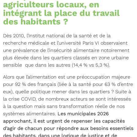
agriculteurs locaux, en
intégrant la place du travail
des habitants ?
Dès 2010, l’Institut national de la santé et de la
recherche médicale et l’université Paris VI observaient
une prévalence de l’insécurité alimentaire notoirement
plus élevée dans les quartiers classés en zone urbaine
sensible que dans les autres (14,4 % vs 5,3 %).
Alors que l’alimentation est une préoccupation majeure
pour 92 % des français (liée à la santé pour 63 % d’entre
eux), quelle politique mener dans les quartiers ? Suite à
la crise COVID, de nombreux acteurs se sont intéressés
à la question mais sans transformation réelle de nos
systèmes alimentaires.
Les municipales 2026
approchant, il est urgent de repenser les capacités
d’agir de chacun pour répondre aux besoins essentiels
des habitants, dans une logique de justice et de