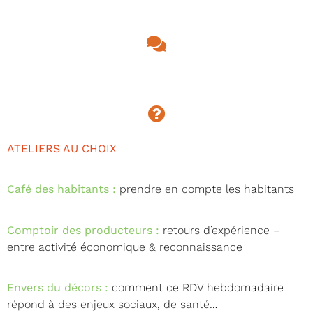
ATELIERS AU CHOIX
Café des habitants :
prendre en compte les habitants
Comptoir des producteurs :
retours d’expérience –
entre activité économique & reconnaissance
Envers du décors :
comment ce RDV hebdomadaire
répond à des enjeux sociaux, de santé…