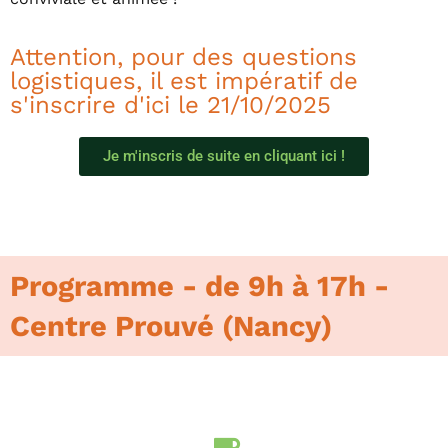
Attention, pour des questions
logistiques, il est impératif de
s'inscrire d'ici le 21/10/2025
Je m'inscris de suite en cliquant ici !
Programme - de 9h à 17h -
Centre Prouvé (Nancy)