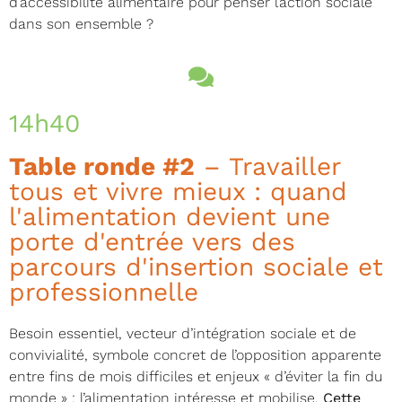
d’accessibilité alimentaire pour penser l’action sociale
dans son ensemble ?
14h40
Table ronde #2
– Travailler
tous et vivre mieux : quand
l'alimentation devient une
porte d'entrée vers des
parcours d'insertion sociale et
professionnelle
Besoin essentiel, vecteur d’intégration sociale et de
convivialité, symbole concret de l’opposition apparente
entre fins de mois difficiles et enjeux « d’éviter la fin du
monde » : l’alimentation intéresse et mobilise.
Cette