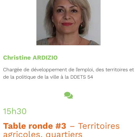
Christine ARDIZIO
Chargée de développement de l’emploi, des territoires et
de la politique de la ville à la DDETS 54
15h30
Table ronde #3
– Territoires
agricoles, quartiers