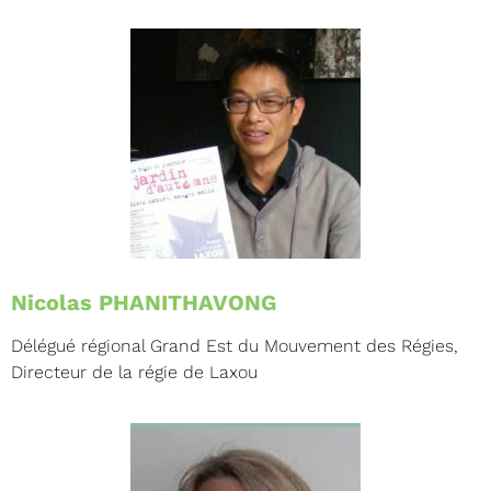
Nicolas PHANITHAVONG
Délégué régional Grand Est du Mouvement des Régies,
Directeur de la régie de Laxou