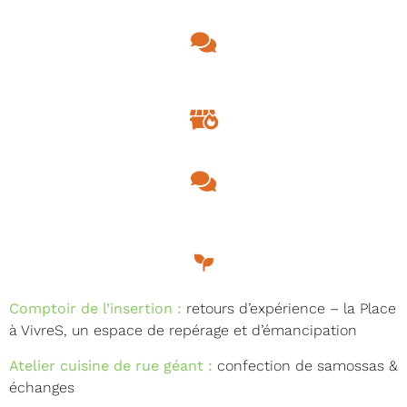
Comptoir de l’insertion :
retours d’expérience – la Place
à VivreS, un espace de repérage et d’émancipation
Atelier cuisine de rue géant :
confection de samossas &
échanges