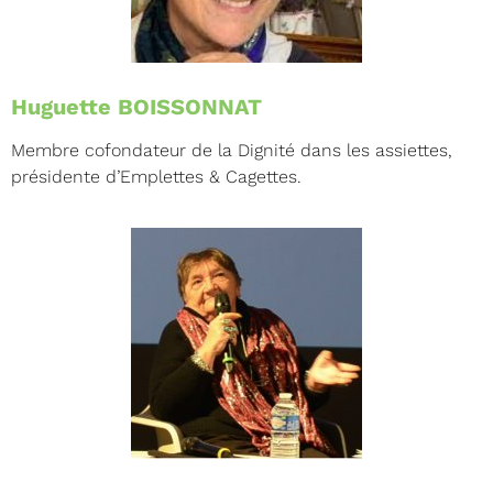
Huguette BOISSONNAT
Membre cofondateur de la Dignité dans les assiettes,
présidente d’Emplettes & Cagettes.