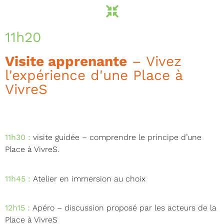
11h20
Visite apprenante
– Vivez
l'expérience d'une Place à
VivreS
11h30 :
visite guidée – comprendre le principe d’une
Place à VivreS.
11h45 :
Atelier en immersion au choix
12h15 :
Apéro – discussion proposé par les acteurs de la
Place à VivreS