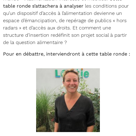
table ronde s’attachera à analyser
les conditions pour
qu’un dispositif d’accès à l’alimentation devienne un
espace d’émancipation, de repérage de publics « hors
radars » et d’accès aux droits. Et comment une
structure d’insertion redéfinit son projet social à partir
de la question alimentaire ?
Pour en débattre, interviendront à cette table ronde :