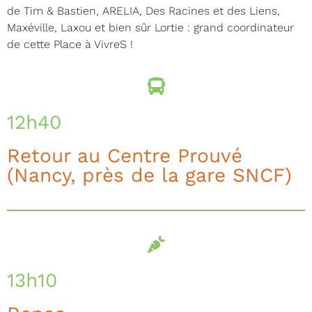
de Tim & Bastien, ARELIA, Des Racines et des Liens,
Maxéville, Laxou et bien sûr Lortie : grand coordinateur
de cette Place à VivreS !
12h40
Retour au Centre Prouvé
(Nancy, près de la gare SNCF)
13h10