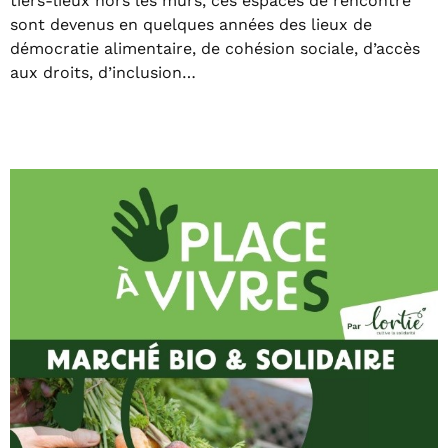
tiers-lieux hors les murs, ces espaces de rencontre
sont devenus en quelques années des lieux de
démocratie alimentaire, de cohésion sociale, d’accès
aux droits, d’inclusion…