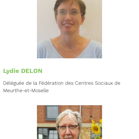
Lydie DELON
Déléguée de la Fédération des Centres Sociaux de
Meurthe-et-Moselle