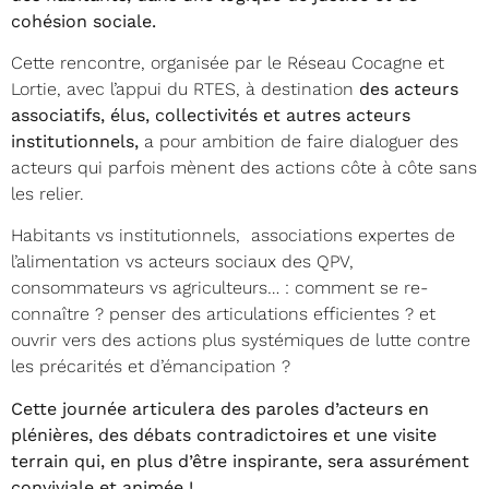
cohésion sociale.
Cette rencontre, organisée par le Réseau Cocagne et
Lortie, avec l’appui du RTES, à destination
des acteurs
associatifs, élus, collectivités et autres acteurs
institutionnels,
a pour ambition de faire dialoguer des
acteurs qui parfois mènent des actions côte à côte sans
les relier.
Habitants vs institutionnels, associations expertes de
l’alimentation vs acteurs sociaux des QPV,
consommateurs vs agriculteurs… : comment se re-
connaître ? penser des articulations efficientes ? et
ouvrir vers des actions plus systémiques de lutte contre
les précarités et d’émancipation ?
Cette journée articulera des paroles d’acteurs en
plénières, des débats contradictoires et une visite
terrain qui, en plus d’être inspirante, sera assurément
conviviale et animée !