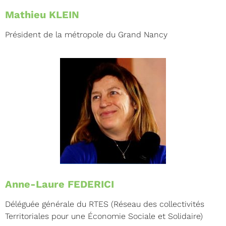
Mathieu KLEIN
Président de la métropole du Grand Nancy
Anne-Laure FEDERICI
Déléguée générale du RTES (Réseau des collectivités
Territoriales pour une Économie Sociale et Solidaire)