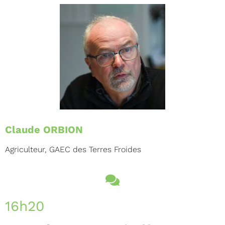
Claude ORBION
Agriculteur, GAEC des Terres Froides
16h20