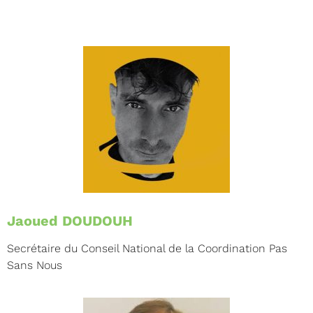
Jaoued DOUDOUH
Secrétaire du Conseil National de la Coordination Pas
Sans Nous