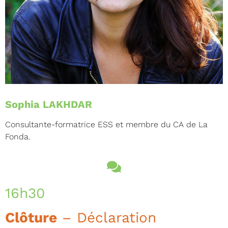
Sophia LAKHDAR
Consultante-formatrice ESS et membre du CA de La
Fonda.
16h30
Clôture
– Déclaration