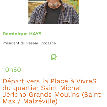
Dominique HAYS
Président du Réseau Cocagne
10h50
Départ vers la Place à VivreS
du quartier Saint Michel
Jéricho Grands Moulins (Saint
Max / Malzéville)