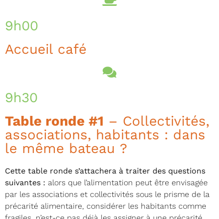
9h00
Accueil café
9h30
Table ronde #1
– Collectivités,
associations, habitants : dans
le même bateau ?
Cette table ronde s’attachera à traiter des questions
suivantes :
alors que l’alimentation peut être envisagée
par les associations et collectivités sous le prisme de la
précarité alimentaire, considérer les habitants comme
fragiles, n’est-ce pas déjà les assigner à une précarité