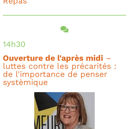
Repas
14h30
Ouverture de l'après midi
–
luttes contre les précarités :
de l'importance de penser
systèmique