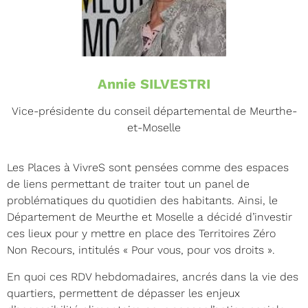
Annie SILVESTRI
Vice-présidente du conseil départemental de Meurthe-
et-Moselle
Les Places à VivreS sont pensées comme des espaces
de liens permettant de traiter tout un panel de
problématiques du quotidien des habitants. Ainsi, le
Département de Meurthe et Moselle a décidé d’investir
ces lieux pour y mettre en place des Territoires Zéro
Non Recours, intitulés « Pour vous, pour vos droits ».
En quoi ces RDV hebdomadaires, ancrés dans la vie des
quartiers, permettent de dépasser les enjeux