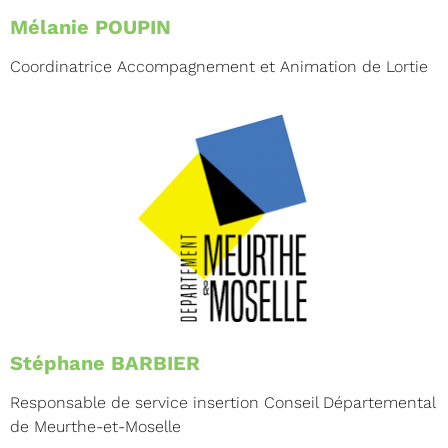
Mélanie POUPIN
Coordinatrice Accompagnement et Animation de Lortie
Stéphane BARBIER
Responsable de service insertion Conseil Départemental
de Meurthe-et-Moselle