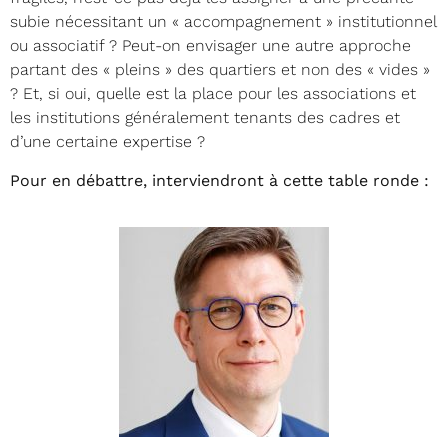
subie nécessitant un « accompagnement » institutionnel
ou associatif ? Peut-on envisager une autre approche
partant des « pleins » des quartiers et non des « vides »
? Et, si oui, quelle est la place pour les associations et
les institutions généralement tenants des cadres et
d’une certaine expertise ?
Pour en débattre, interviendront à cette table ronde :