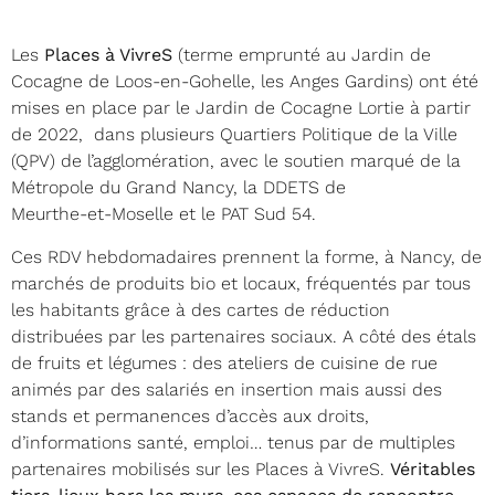
Les
Places à VivreS
(terme emprunté au Jardin de
Cocagne de Loos-en-Gohelle, les Anges Gardins) ont été
mises en place par le Jardin de Cocagne Lortie à partir
de 2022, dans plusieurs Quartiers Politique de la Ville
(QPV) de l’agglomération, avec le soutien marqué de la
Métropole du Grand Nancy, la DDETS de
Meurthe-et-Moselle et le PAT Sud 54.
Ces RDV hebdomadaires prennent la forme, à Nancy, de
marchés de produits bio et locaux, fréquentés par tous
les habitants grâce à des cartes de réduction
distribuées par les partenaires sociaux. A côté des étals
de fruits et légumes : des ateliers de cuisine de rue
animés par des salariés en insertion mais aussi des
stands et permanences d’accès aux droits,
d’informations santé, emploi… tenus par de multiples
partenaires mobilisés sur les Places à VivreS.
Véritables