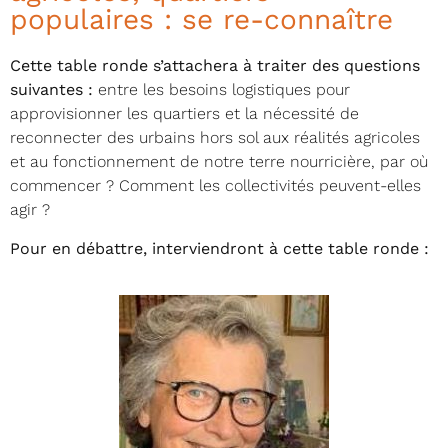
populaires : se re-connaître
Cette table ronde s’attachera à traiter des questions
suivantes :
entre les besoins logistiques pour
approvisionner les quartiers et la nécessité de
reconnecter des urbains hors sol aux réalités agricoles
et au fonctionnement de notre terre nourricière, par où
commencer ? Comment les collectivités peuvent-elles
agir ?
Pour en débattre, interviendront à cette table ronde :