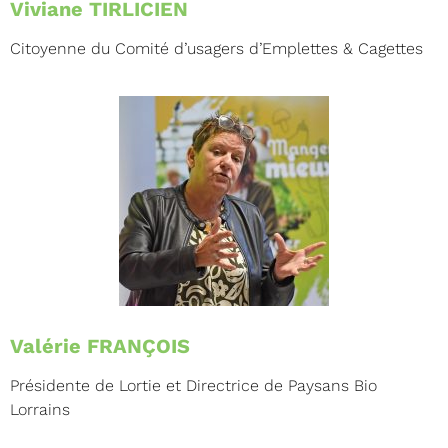
Viviane TIRLICIEN
Citoyenne du Comité d’usagers d’Emplettes & Cagettes
Valérie FRANÇOIS
Présidente de Lortie et Directrice de Paysans Bio
Lorrains