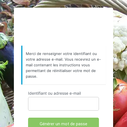
https://www.resea
Merci de renseigner votre identifiant ou
votre adresse e-mail. Vous recevrez un e-
mail contenant les instructions vous
permettant de réinitialiser votre mot de
passe.
Identifiant ou adresse e-mail