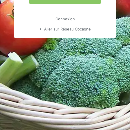
Connexion
← Aller sur Réseau Cocagne