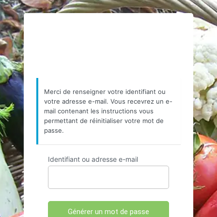
https://www.resea
Merci de renseigner votre identifiant ou
votre adresse e-mail. Vous recevrez un e-
mail contenant les instructions vous
permettant de réinitialiser votre mot de
passe.
Identifiant ou adresse e-mail