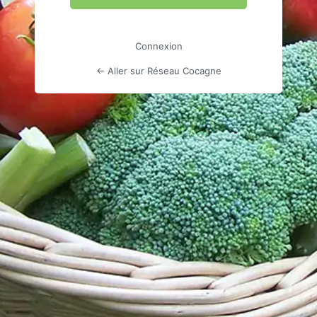
Connexion
← Aller sur Réseau Cocagne