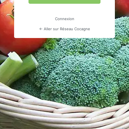
Connexion
← Aller sur Réseau Cocagne