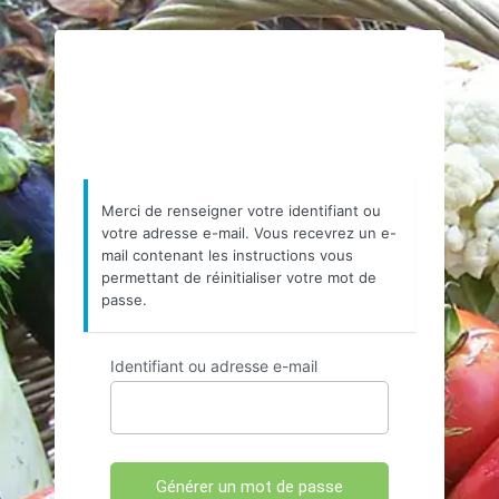
https://www.resea
Merci de renseigner votre identifiant ou
votre adresse e-mail. Vous recevrez un e-
mail contenant les instructions vous
permettant de réinitialiser votre mot de
passe.
Identifiant ou adresse e-mail