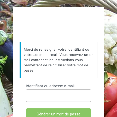
https://www.resea
Merci de renseigner votre identifiant ou
votre adresse e-mail. Vous recevrez un e-
mail contenant les instructions vous
permettant de réinitialiser votre mot de
passe.
Identifiant ou adresse e-mail