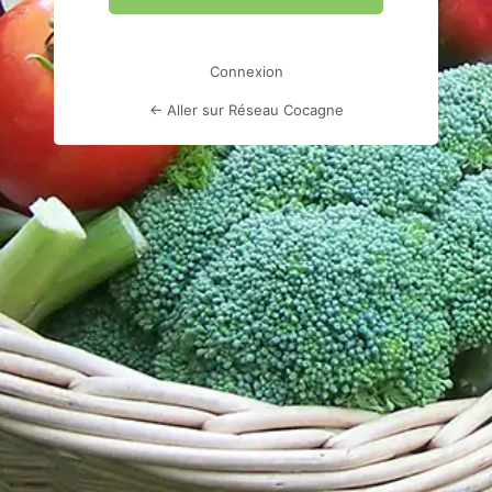
Connexion
← Aller sur Réseau Cocagne