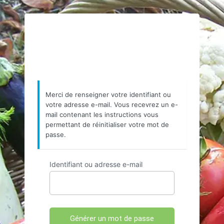
https://www.resea
Merci de renseigner votre identifiant ou
votre adresse e-mail. Vous recevrez un e-
mail contenant les instructions vous
permettant de réinitialiser votre mot de
passe.
Identifiant ou adresse e-mail