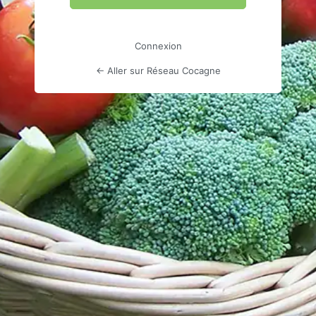
Connexion
← Aller sur Réseau Cocagne