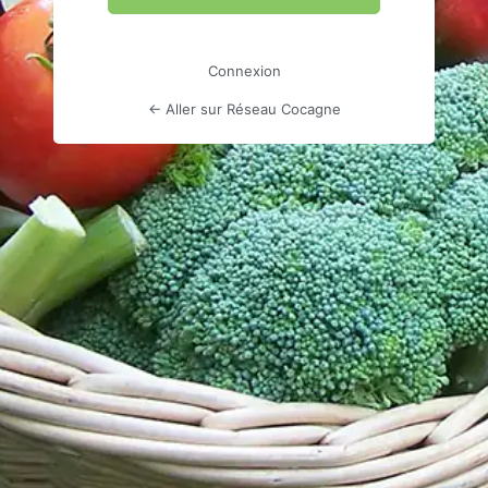
Connexion
← Aller sur Réseau Cocagne