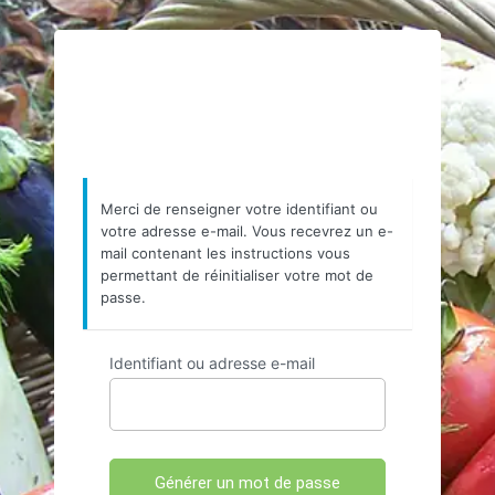
https://www.resea
Merci de renseigner votre identifiant ou
votre adresse e-mail. Vous recevrez un e-
mail contenant les instructions vous
permettant de réinitialiser votre mot de
passe.
Identifiant ou adresse e-mail